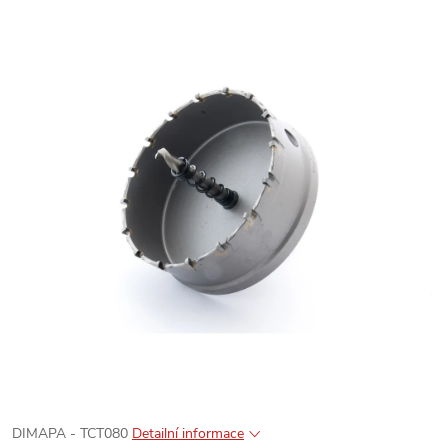
DIMAPA - TCT080
Detailní informace