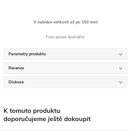
V nabídce velikosti až po 150 mm!
Foto pouze ilustrační.
Parametry produktu
Recenze
Diskuse
K tomuto produktu
doporučujeme ještě dokoupit