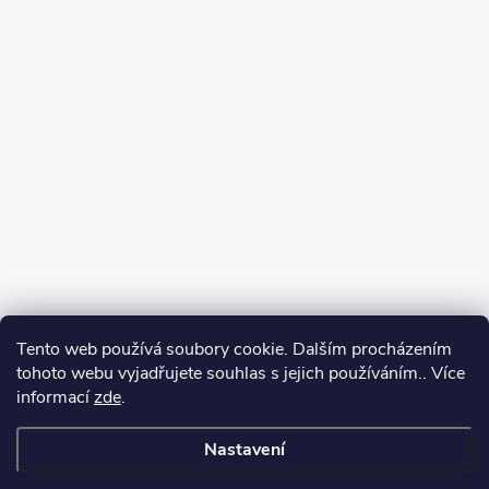
Tento web používá soubory cookie. Dalším procházením
tohoto webu vyjadřujete souhlas s jejich používáním.. Více
informací
zde
.
Nastavení