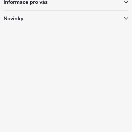
Informace pro vás
Novinky