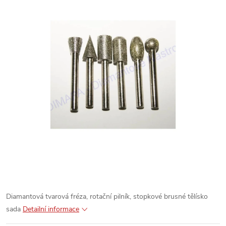
Diamantová tvarová fréza, rotační pilník, stopkové brusné tělísko
sada
Detailní informace