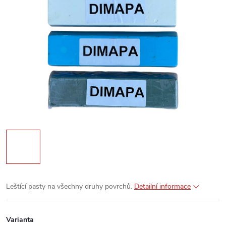
Leštící pasty na všechny druhy povrchů.
Detailní informace
Varianta