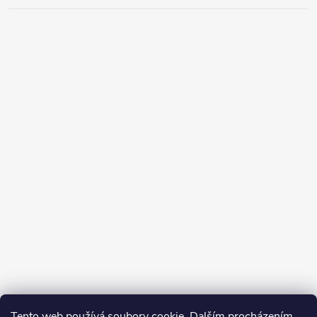
Tento web používá soubory cookie. Dalším procházením