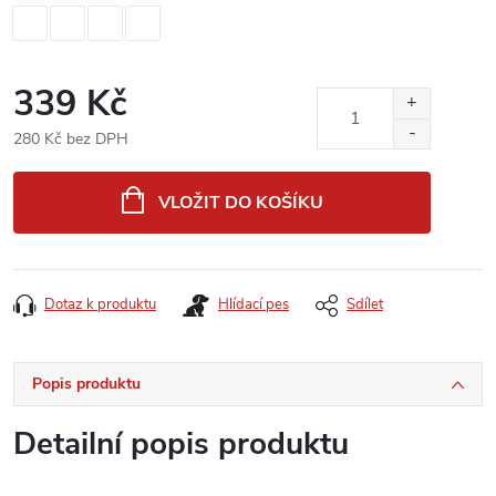
339 Kč
280 Kč bez DPH
Měrná
cena:
VLOŽIT DO KOŠÍKU
Dotaz k produktu
Hlídací pes
Sdílet
Popis produktu
Detailní popis produktu