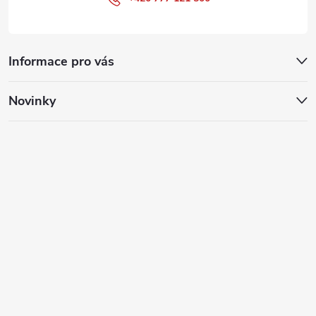
Informace pro vás
Novinky