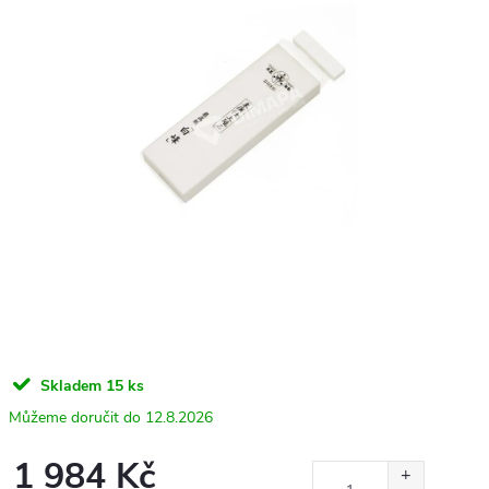
Skladem
15 ks
12.8.2026
1 984 Kč