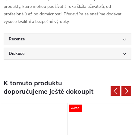
produkty, které mohou používat široká škála uživatelů, od
profesionálů až po domácnosti. Především se snažíme dodávat
vysoce kvalitní a bezpečné výrobky.
Recenze
Diskuse
K tomuto produktu
doporučujeme ještě dokoupit
Akce