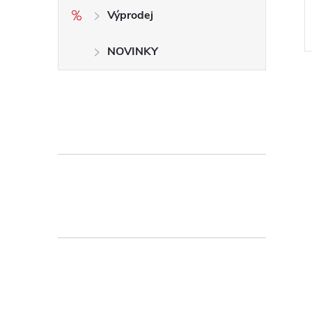
Výprodej
NOVINKY