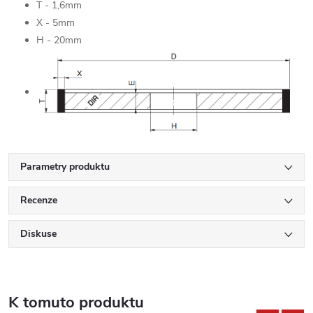
T - 1,6mm
X - 5mm
H - 20mm
Parametry produktu
Recenze
Diskuse
K tomuto produktu