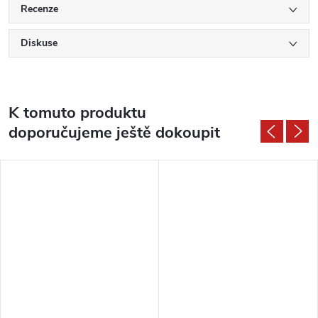
Recenze
Diskuse
K tomuto produktu
doporučujeme ještě dokoupit