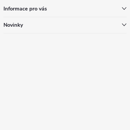
Informace pro vás
Novinky