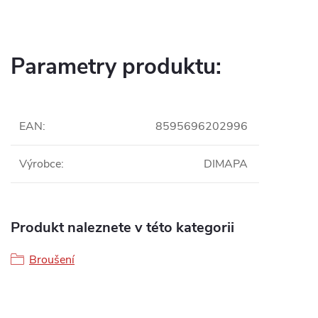
Parametry produktu:
EAN
:
8595696202996
Výrobce
:
DIMAPA
Produkt naleznete v této kategorii
Broušení