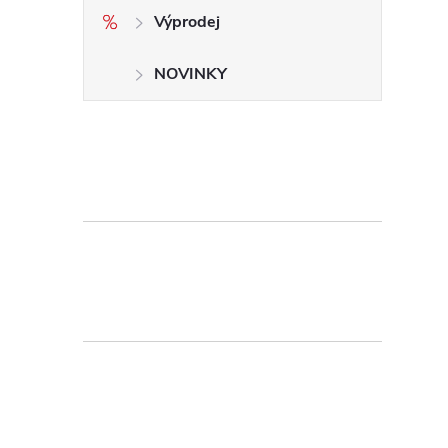
Výprodej
NOVINKY