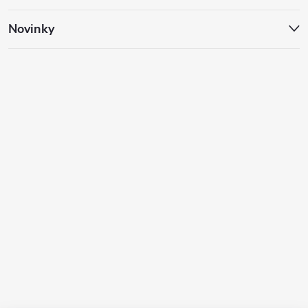
Novinky