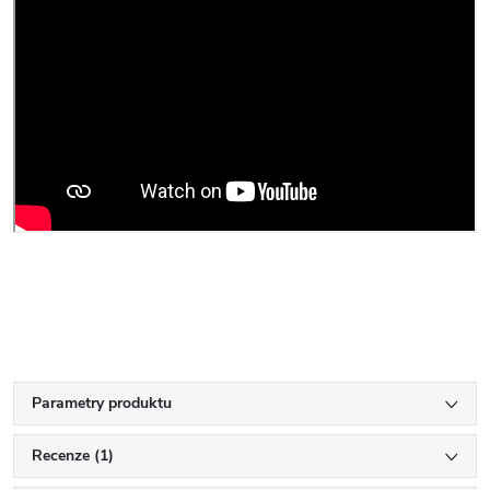
Parametry produktu
Recenze (1)