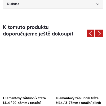
Diskuse
K tomuto produktu
doporučujeme ještě dokoupit
Diamantový záhlubník fréza
Diamantový záhlubník fréza
M14 / 20-48mm / rotační
M14 / 3-75mm / rotační pilník