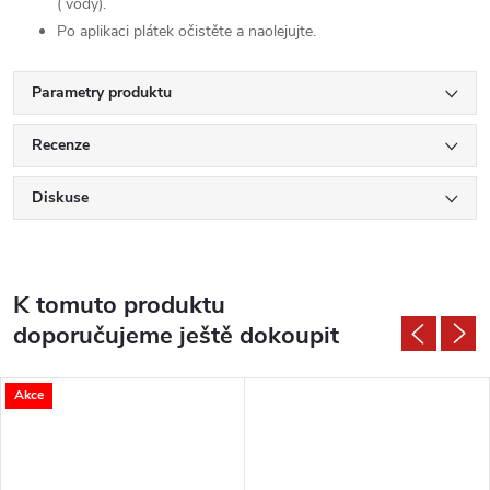
( vody).
Po aplikaci plátek očistěte a naolejujte.
Parametry produktu
Recenze
Diskuse
K tomuto produktu
doporučujeme ještě dokoupit
Akce