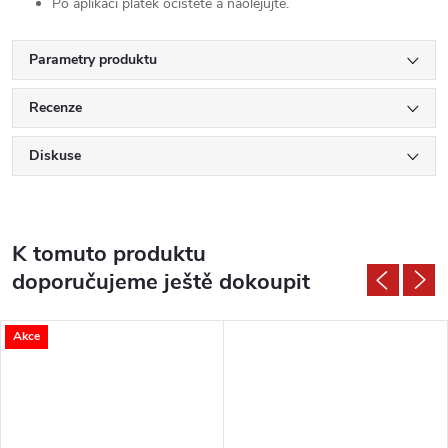
Po aplikaci plátek očistěte a naolejujte.
Parametry produktu
Recenze
Diskuse
K tomuto produktu
doporučujeme ještě dokoupit
Akce