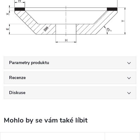
Parametry produktu
Recenze
Diskuse