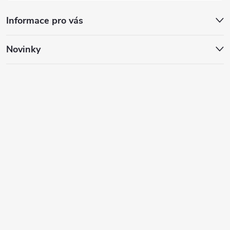
Informace pro vás
Novinky