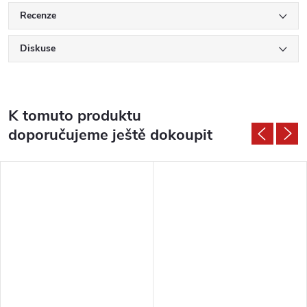
Recenze
Diskuse
K tomuto produktu
doporučujeme ještě dokoupit