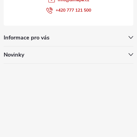
+420 777 121 500
Informace pro vás
Novinky