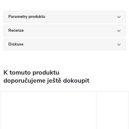
Parametry produktu
Recenze
Diskuse
K tomuto produktu
doporučujeme ještě dokoupit