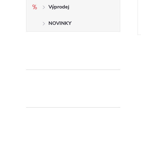
Výprodej
NOVINKY