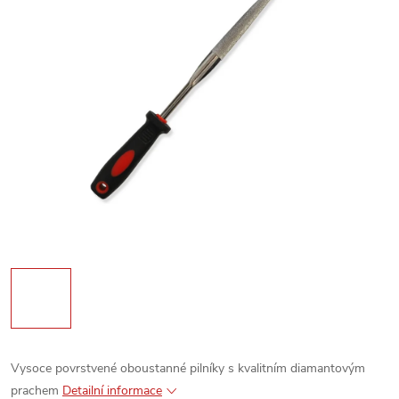
Vysoce povrstvené oboustanné pilníky s kvalitním diamantovým
prachem
Detailní informace