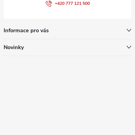
+420 777 121 500
Informace pro vás
Novinky