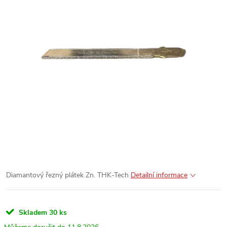
Diamantový řezný plátek Zn. THK-Tech
Detailní informace
Skladem
30 ks