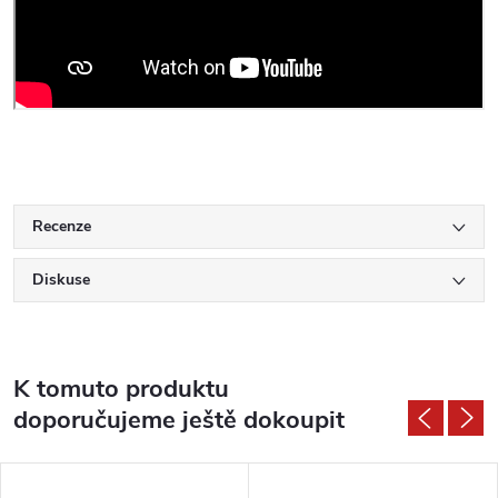
Recenze
Diskuse
K tomuto produktu
doporučujeme ještě dokoupit