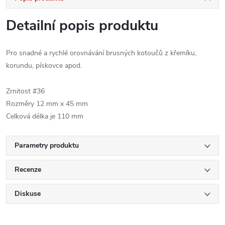
Detailní popis produktu
Pro snadné a rychlé orovnávání brusných kotoučů z křemíku,
korundu, pískovce apod.
Zrnitost #36
Rozměry 12 mm x 45 mm
Celková délka je 110 mm
Parametry produktu
Recenze
Diskuse