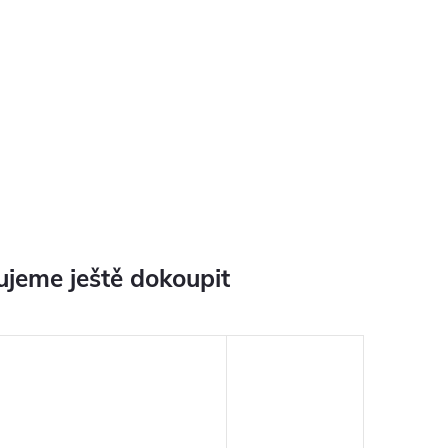
jeme ještě dokoupit