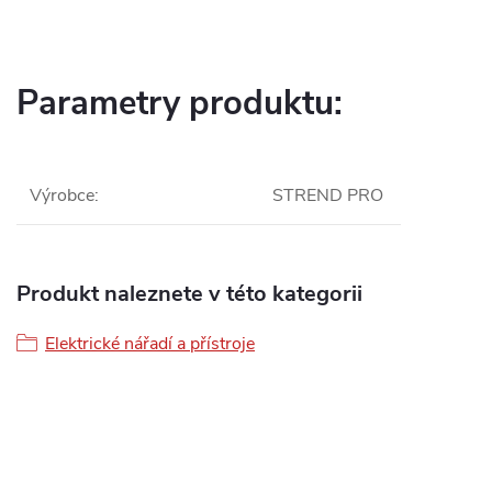
Parametry produktu:
Výrobce
:
STREND PRO
Produkt naleznete v této kategorii
Elektrické nářadí a přístroje