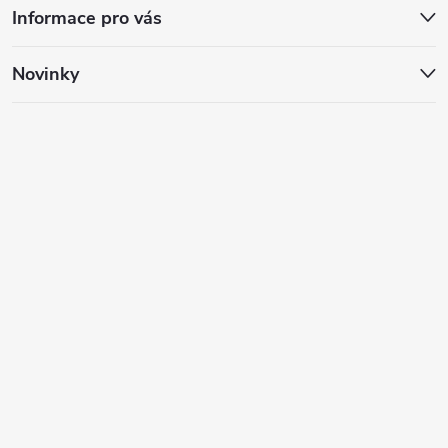
Informace pro vás
Novinky