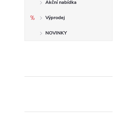
Akční nabídka
Výprodej
NOVINKY