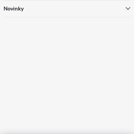
Novinky