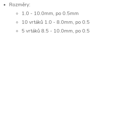
Rozměry:
1.0 - 10.0mm, po 0.5mm
10 vrtáků 1.0 - 8.0mm, po 0.5
5 vrtáků 8.5 - 10.0mm, po 0.5