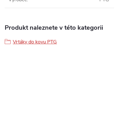
Produkt naleznete v této kategorii
Vrtáky do kovu PTG