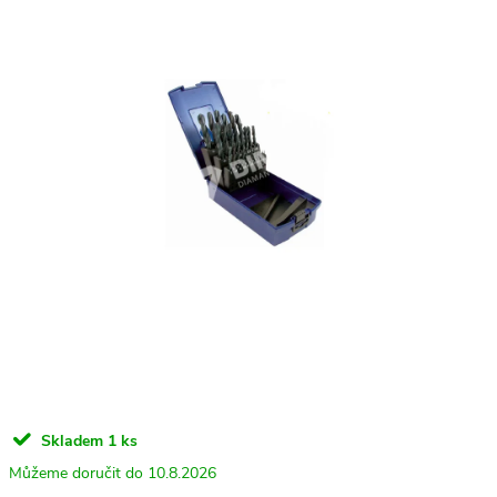
Skladem
1 ks
10.8.2026