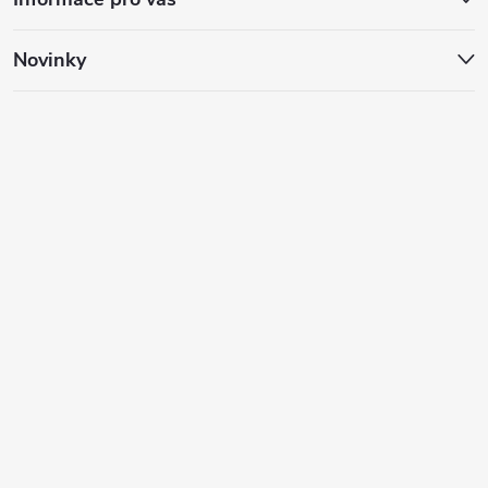
Novinky