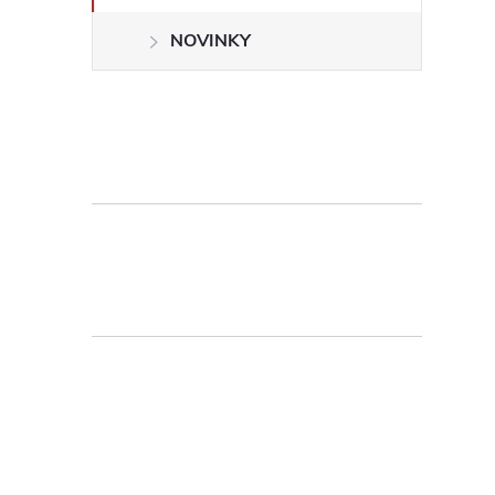
NOVINKY