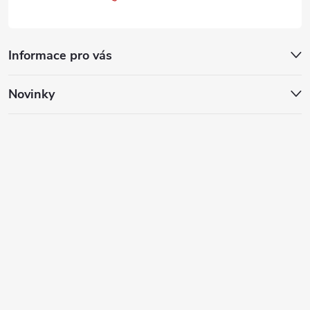
Informace pro vás
Novinky