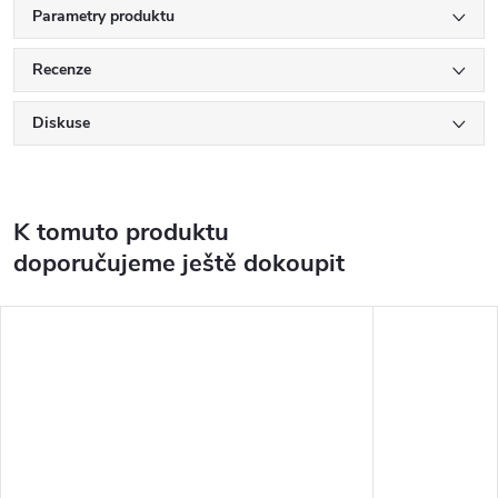
Parametry produktu
Recenze
Diskuse
K tomuto produktu
doporučujeme ještě dokoupit