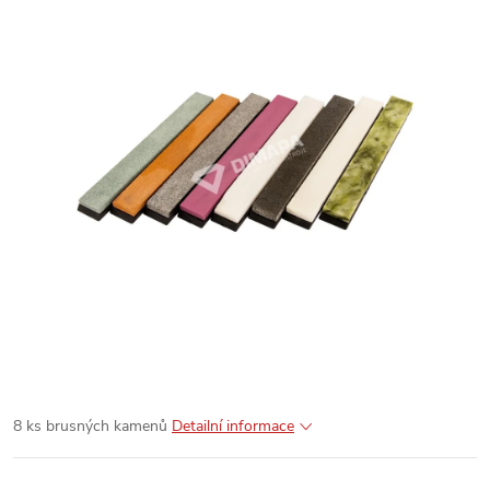
8 ks brusných kamenů
Detailní informace