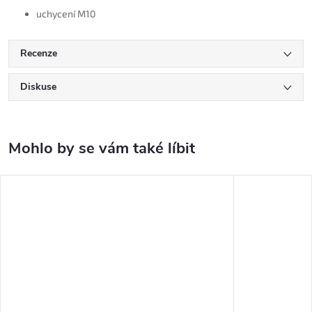
uchycení M10
Recenze
Diskuse