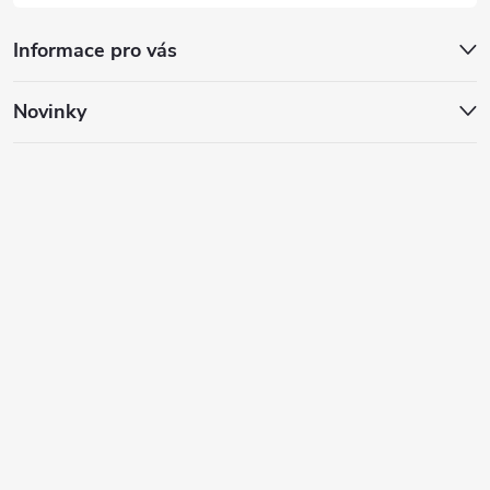
Informace pro vás
Novinky