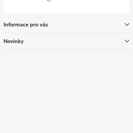
Informace pro vás
Novinky