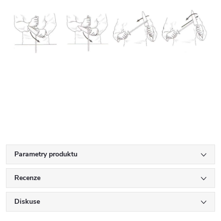
Parametry produktu
Recenze
Diskuse