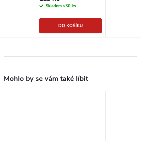
Skladem
>30 ks
DO KOŠÍKU