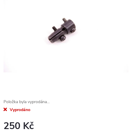
Položka byla vyprodána…
Vyprodáno
250 Kč