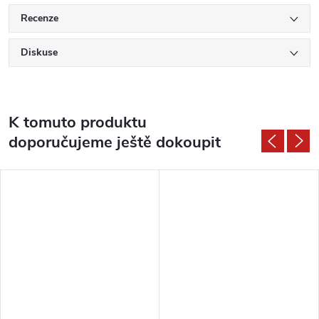
Recenze
Diskuse
K tomuto produktu
doporučujeme ještě dokoupit