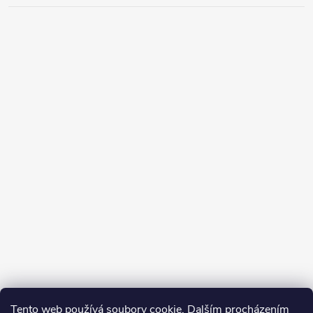
Tento web používá soubory cookie. Dalším procházením