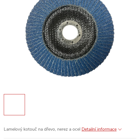
Lamelový kotouč na dřevo, nerez a ocel
Detailní informace