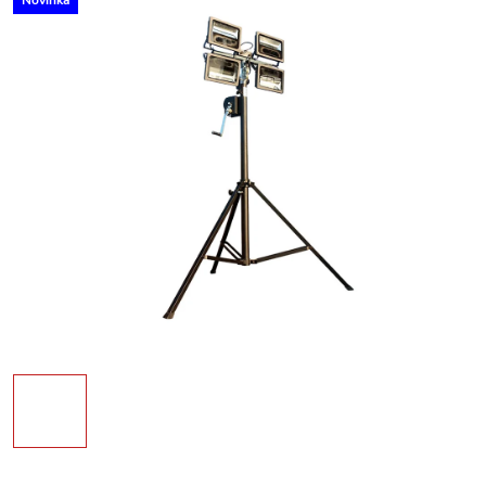
Novinka