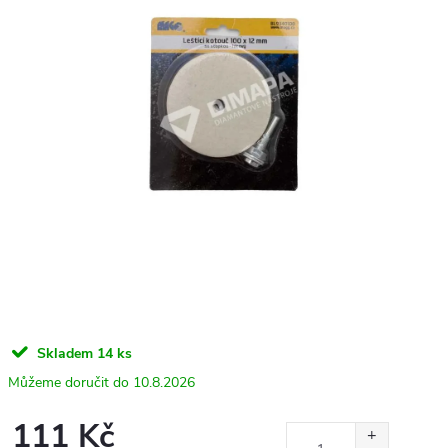
Skladem
14 ks
10.8.2026
111 Kč