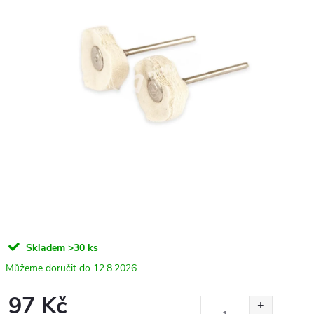
Skladem
>30 ks
12.8.2026
97 Kč