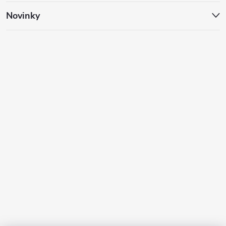
Novinky