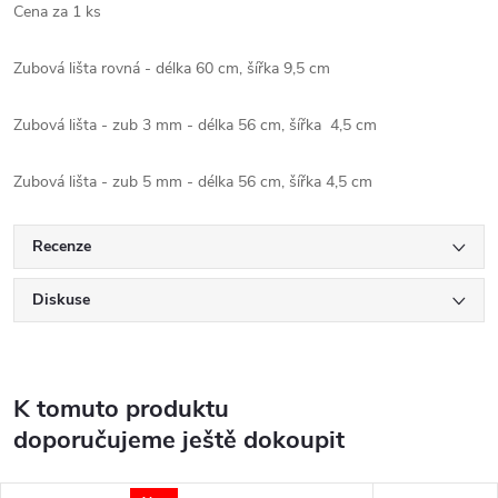
Cena za 1 ks
Zubová lišta rovná - délka 60 cm, šířka 9,5 cm
Zubová lišta - zub 3 mm - délka 56 cm, šířka 4,5 cm
Zubová lišta - zub 5 mm - délka 56 cm, šířka 4,5 cm
Recenze
Diskuse
K tomuto produktu
doporučujeme ještě dokoupit