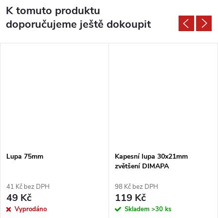
K tomuto produktu
doporučujeme ještě dokoupit
Lupa 75mm
Kapesní lupa 30x21mm
zvětšení DIMAPA
41 Kč bez DPH
98 Kč bez DPH
49 Kč
119 Kč
Vyprodáno
Skladem
>30 ks