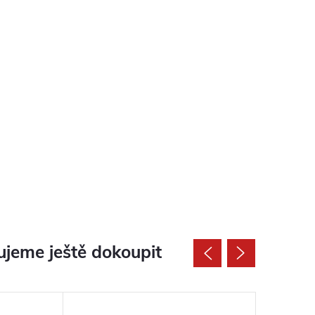
jeme ještě dokoupit