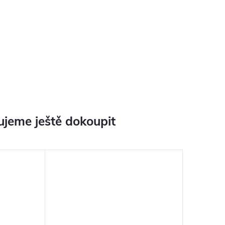
jeme ještě dokoupit