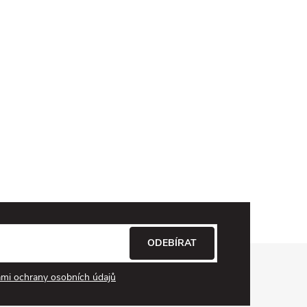
ODEBÍRAT
mi ochrany osobních údajů