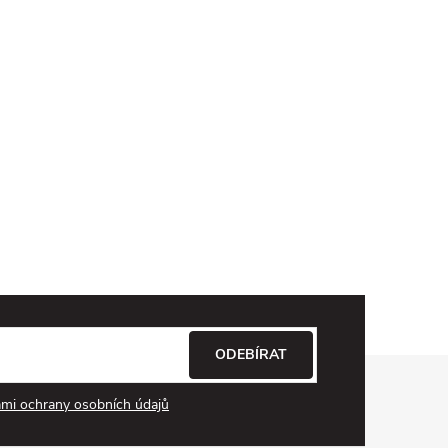
ODEBÍRAT
mi ochrany osobních údajů