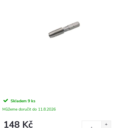
Skladem
9 ks
11.8.2026
148 Kč