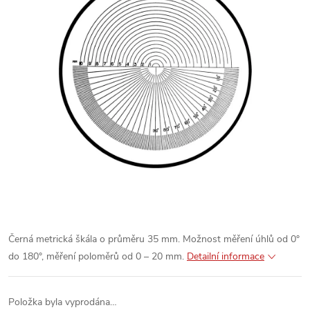
Černá metrická škála o průměru 35 mm. Možnost měření úhlů od 0°
do 180°, měření poloměrů od 0 – 20 mm.
Detailní informace
Položka byla vyprodána…