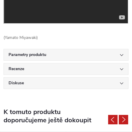
(Yamato Miyawaki)
Parametry produktu
Recenze
Diskuse
K tomuto produktu
doporučujeme ještě dokoupit