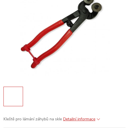
Kleště pro lámání záhybů na skle
Detailní informace