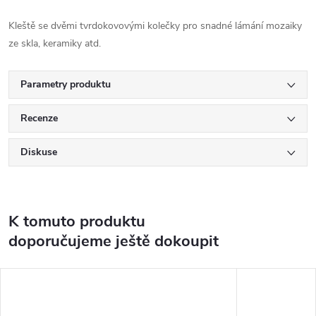
Kleště se dvěmi tvrdokovovými kolečky pro snadné lámání mozaiky
ze skla, keramiky atd.
Parametry produktu
Recenze
Diskuse
K tomuto produktu
doporučujeme ještě dokoupit