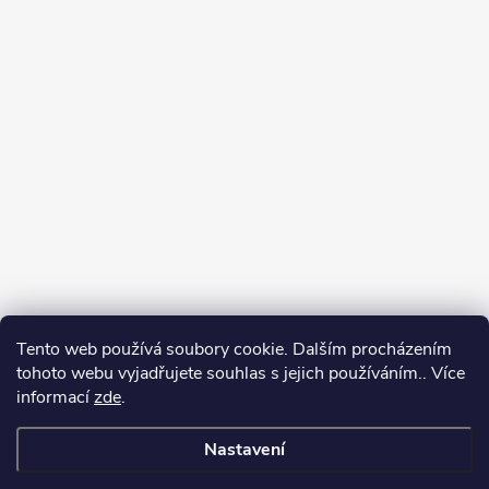
Tento web používá soubory cookie. Dalším procházením
tohoto webu vyjadřujete souhlas s jejich používáním.. Více
informací
zde
.
Nastavení