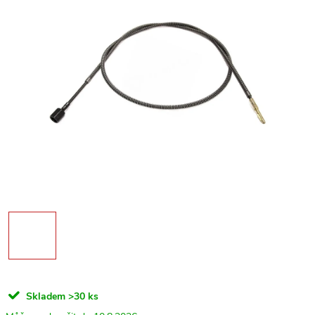
Skladem
>30 ks