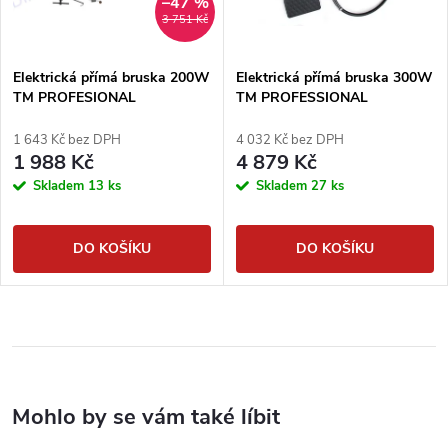
–47 %
3 751 Kč
Elektrická přímá bruska 200W
Elektrická přímá bruska 300W
TM PROFESIONAL
TM PROFESSIONAL
1 643 Kč bez DPH
4 032 Kč bez DPH
1 988 Kč
4 879 Kč
Skladem
13 ks
Skladem
27 ks
DO KOŠÍKU
DO KOŠÍKU