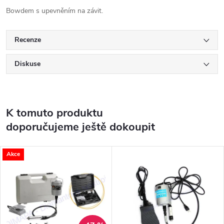
Bowdem s upevněním na závit.
Recenze
Diskuse
K tomuto produktu
doporučujeme ještě dokoupit
Akce