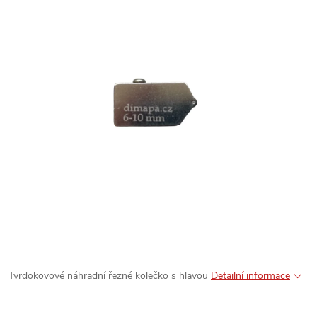
Tvrdokovové náhradní řezné kolečko s hlavou
Detailní informace