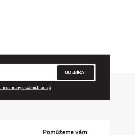
ODEBÍRAT
mi ochrany osobních údajů