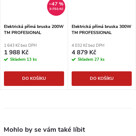
–47 %
3 751 Kč
Elektrická přímá bruska 200W
Elektrická přímá bruska 300W
TM PROFESIONAL
TM PROFESSIONAL
1 643 Kč bez DPH
4 032 Kč bez DPH
1 988 Kč
4 879 Kč
Skladem
13 ks
Skladem
27 ks
DO KOŠÍKU
DO KOŠÍKU