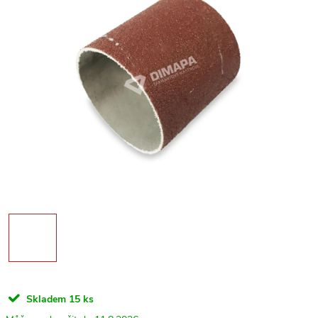
Skladem
15 ks