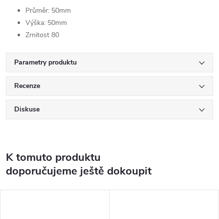
Průměr: 50mm
Výška: 50mm
Zrnitost 80
Parametry produktu
Recenze
Diskuse
K tomuto produktu
doporučujeme ještě dokoupit